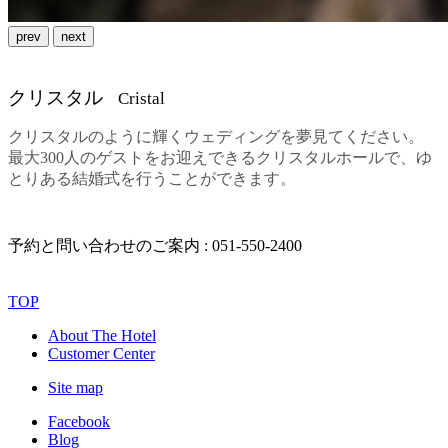
prev
next
クリスタル
Cristal
クリスタルのように輝くウェディングを夢見てください。
最大300人のゲストをお迎えできるクリスタルホールで、ゆ
とりある結婚式を行うことができます。
予約と問い合わせのご案内 :
051-550-2400
TOP
About The Hotel
Customer Center
Site map
Facebook
Blog