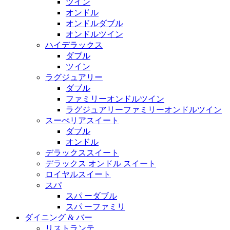
ツイン
オンドル
オンドルダブル
オンドルツイン
ハイデラックス
ダブル
ツイン
ラグジュアリー
ダブル
ファミリーオンドルツイン
ラグジュアリーファミリーオンドルツイン
スーぺリアスイート
ダブル
オンドル
デラックススイート
デラックス オンドル スイート
ロイヤルスイート
スパ
スパ ーダブル
スパ ーファミリ
ダイニング & バー
リストランテ