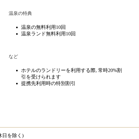
温泉の特典
温泉の無料利用10回
温泉ランド無料利用10回
など
ホテルのランドリーを利用する際, 常時20%割
引を受けられます
提携先利用時の特別割引
M(公休日を除く)