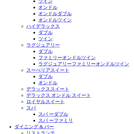
ツイン
オンドル
オンドルダブル
オンドルツイン
ハイデラックス
ダブル
ツイン
ラグジュアリー
ダブル
ファミリーオンドルツイン
ラグジュアリーファミリーオンドルツイン
スーぺリアスイート
ダブル
オンドル
デラックススイート
デラックス オンドル スイート
ロイヤルスイート
スパ
スパ ーダブル
スパ ーファミリ
ダイニング & バー
リストランテ