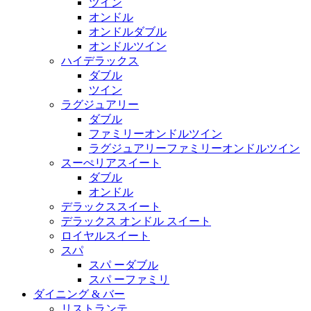
ツイン
オンドル
オンドルダブル
オンドルツイン
ハイデラックス
ダブル
ツイン
ラグジュアリー
ダブル
ファミリーオンドルツイン
ラグジュアリーファミリーオンドルツイン
スーぺリアスイート
ダブル
オンドル
デラックススイート
デラックス オンドル スイート
ロイヤルスイート
スパ
スパ ーダブル
スパ ーファミリ
ダイニング & バー
リストランテ