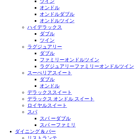
ツイン
オンドル
オンドルダブル
オンドルツイン
ハイデラックス
ダブル
ツイン
ラグジュアリー
ダブル
ファミリーオンドルツイン
ラグジュアリーファミリーオンドルツイン
スーぺリアスイート
ダブル
オンドル
デラックススイート
デラックス オンドル スイート
ロイヤルスイート
スパ
スパ ーダブル
スパ ーファミリ
ダイニング & バー
リストランテ