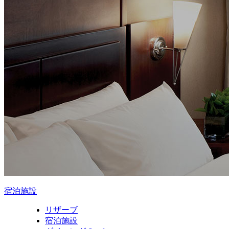
宿泊施設
リザーブ
宿泊施設