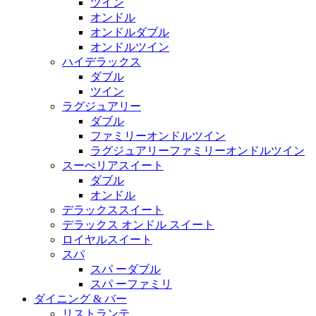
ツイン
オンドル
オンドルダブル
オンドルツイン
ハイデラックス
ダブル
ツイン
ラグジュアリー
ダブル
ファミリーオンドルツイン
ラグジュアリーファミリーオンドルツイン
スーぺリアスイート
ダブル
オンドル
デラックススイート
デラックス オンドル スイート
ロイヤルスイート
スパ
スパ ーダブル
スパ ーファミリ
ダイニング & バー
リストランテ