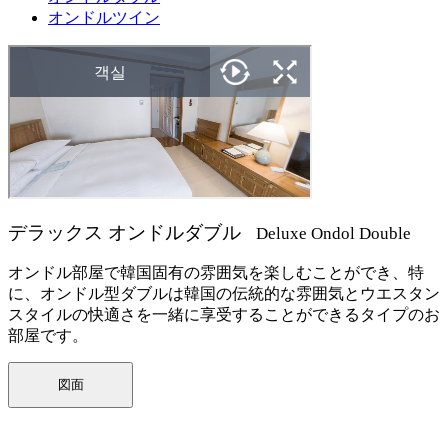
オンドルツイン
デラックス オンドルダブル
Deluxe Ondol Double
オンドル部屋で韓国固有の雰囲気を楽しむことができ、特
に、オンドル型ダブルは韓国の伝統的な雰囲気とウエスタン
スタイルの快適さを一緒に享受することができるタイプのお
部屋です。
図面