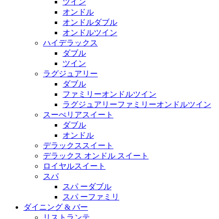
ツイン
オンドル
オンドルダブル
オンドルツイン
ハイデラックス
ダブル
ツイン
ラグジュアリー
ダブル
ファミリーオンドルツイン
ラグジュアリーファミリーオンドルツイン
スーぺリアスイート
ダブル
オンドル
デラックススイート
デラックス オンドル スイート
ロイヤルスイート
スパ
スパ ーダブル
スパ ーファミリ
ダイニング & バー
リストランテ