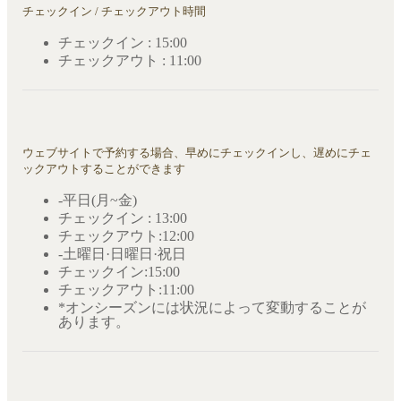
チェックイン / チェックアウト時間
チェックイン : 15:00
チェックアウト : 11:00
ウェブサイトで予約する場合、早めにチェックインし、遅めにチェ
ックアウトすることができます
-平日(月~金)
チェックイン : 13:00
チェックアウト:12:00
-土曜日·日曜日·祝日
チェックイン:15:00
チェックアウト:11:00
*オンシーズンには状況によって変動することが
あります。