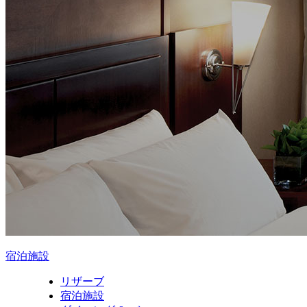
宿泊施設
リザーブ
宿泊施設