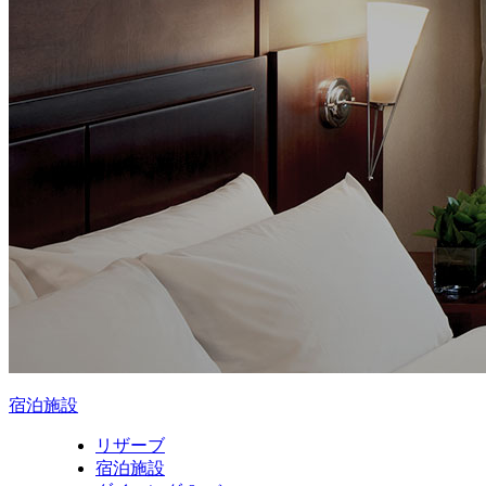
宿泊施設
リザーブ
宿泊施設