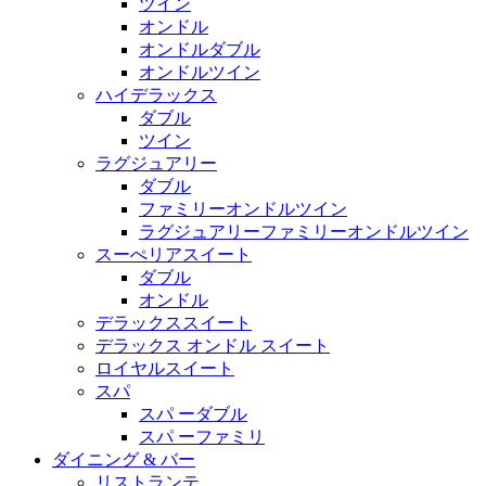
ツイン
オンドル
オンドルダブル
オンドルツイン
ハイデラックス
ダブル
ツイン
ラグジュアリー
ダブル
ファミリーオンドルツイン
ラグジュアリーファミリーオンドルツイン
スーぺリアスイート
ダブル
オンドル
デラックススイート
デラックス オンドル スイート
ロイヤルスイート
スパ
スパ ーダブル
スパ ーファミリ
ダイニング & バー
リストランテ