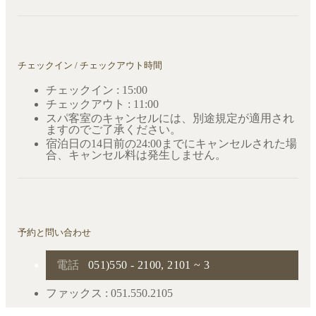
チェックイン / チェックアウト時間
チェックイン : 15:00
チェックアウト : 11:00
スパ客室のキャンセルには、別途規定が適用され
ますのでご了承ください。
宿泊日の14日前の24:00までにキャンセルされた場
合、キャンセル料は発生しません。
予約と問い合わせ
電話
051)550 - 2100, 2101 ~ 3
ファックス : 051.550.2105