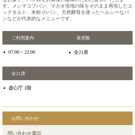
す。メシマコブバン、マカオ現地の味をそのまま再現したエ
ッグタルト、米粉 のパン、天然酵母を使ったヘルシーなバ
ンなどが代表的なメニューです。
ご利用案内
座席数
07:00 ~ 22:00
全21席
全21席
虚心庁 1階
お問い合わせ
問い合わせ電話