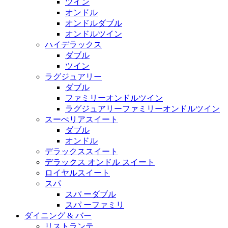
ツイン
オンドル
オンドルダブル
オンドルツイン
ハイデラックス
ダブル
ツイン
ラグジュアリー
ダブル
ファミリーオンドルツイン
ラグジュアリーファミリーオンドルツイン
スーぺリアスイート
ダブル
オンドル
デラックススイート
デラックス オンドル スイート
ロイヤルスイート
スパ
スパ ーダブル
スパ ーファミリ
ダイニング & バー
リストランテ