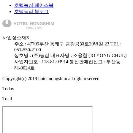
호텔농심 페이스북
호텔농심 블로그
사업장소재지
주소 :
47709
부산 동래구 금강공원로20번길 23
TEL :
051-550-2100
상호명 : (주)농심
대표자명 : 조용철 (JO YONG CHUL)
사업자번호 : 118-81-03914
통신판매업신고 : 부산동
래-0024호
Copyright(c) 2019 hotel nongshim all right reserved
Today
Total