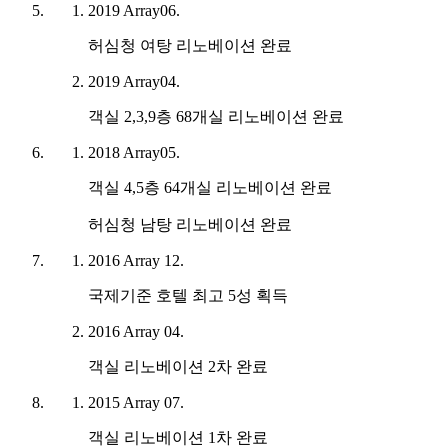
2019
Array
06.
허심청 여탕 리노베이션 완료
2019
Array
04.
객실 2,3,9층 68개실 리노베이션 완료
2018
Array
05.
객실 4,5층 64개실 리노베이션 완료
허심청 남탕 리노베이션 완료
2016
Array
12.
국제기준 호텔 최고 5성 획득
2016
Array
04.
객실 리노베이션 2차 완료
2015
Array
07.
객실 리노베이션 1차 완료