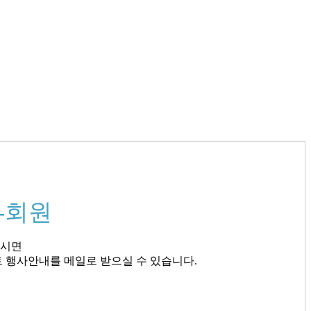
-회원
되시면
 행사안내를 메일로 받으실 수 있습니다.