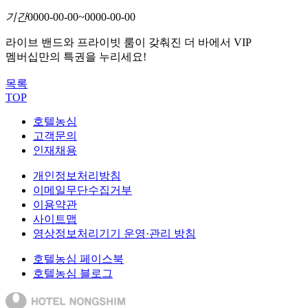
기간
0000-00-00~0000-00-00
라이브 밴드와 프라이빗 룸이 갖춰진 더 바에서 VIP
멤버십만의 특권을 누리세요!
목록
TOP
호텔농심
고객문의
인재채용
개인정보처리방침
이메일무단수집거부
이용약관
사이트맵
영상정보처리기기 운영·관리 방침
호텔농심 페이스북
호텔농심 블로그