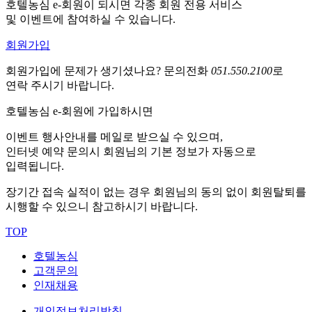
호텔농심 e-회원이 되시면 각종 회원 전용 서비스
및 이벤트에 참여하실 수 있습니다.
회원가입
회원가입에 문제가 생기셨나요?
문의전화
051.550.2100
로
연락 주시기 바랍니다.
호텔농심 e-회원에 가입하시면
이벤트 행사안내를 메일로 받으실 수 있으며,
인터넷 예약 문의시 회원님의 기본 정보가 자동으로
입력됩니다.
장기간 접속 실적이 없는 경우 회원님의 동의 없이 회원탈퇴를
시행할 수 있으니 참고하시기 바랍니다.
TOP
호텔농심
고객문의
인재채용
개인정보처리방침