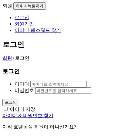
회원
하위메뉴펼치기
로그인
회원가입
아이디·패스워드 찾기
로그인
회원
>
로그인
로그인
아이디
비밀번호
로그인
아이디 저장
아이디 & 비밀번호 찾기
아직 호텔농심 회원이 아니신가요?