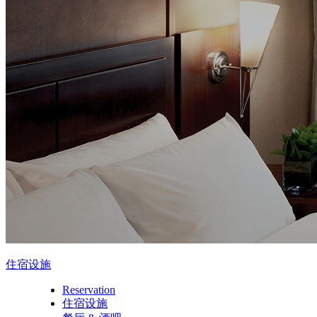
住宿设施
Reservation
住宿设施