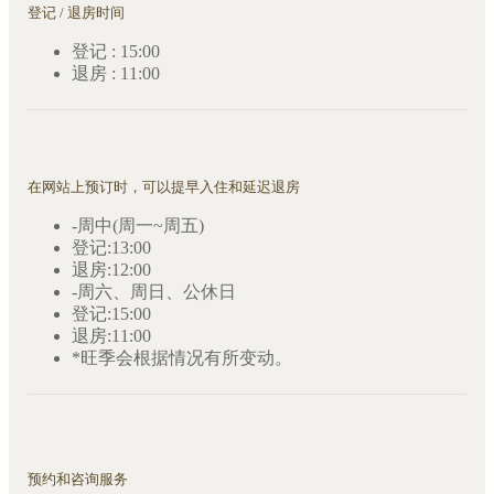
登记 / 退房时间
登记 : 15:00
退房 : 11:00
在网站上预订时，可以提早入住和延迟退房
-周中(周一~周五)
登记:13:00
退房:12:00
-周六、周日、公休日
登记:15:00
退房:11:00
*旺季会根据情况有所变动。
预约和咨询服务