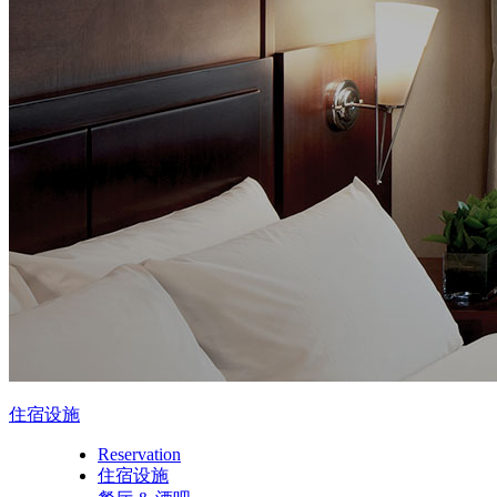
住宿设施
Reservation
住宿设施