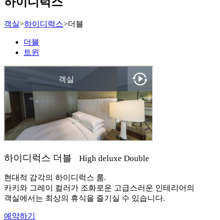
하이디럭스
객실
>
하이디럭스
>
더블
더블
트윈
하이디럭스 더블
High deluxe Double
현대적 감각의 하이디럭스 룸.
카키와 그레이 컬러가 조화로운 고급스러운 인테리어의
객실에서는 최상의 휴식을 즐기실 수 있습니다.
예약하기