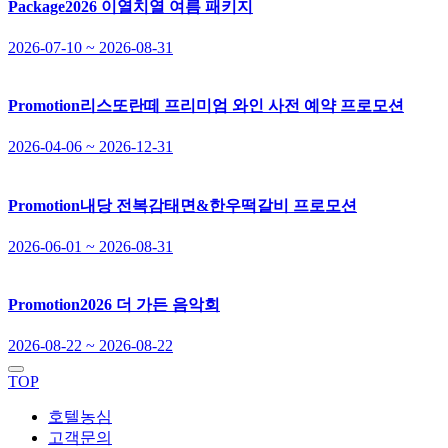
Package
2026 이열치열 여름 패키지
2026-07-10 ~ 2026-08-31
Promotion
리스또란떼 프리미엄 와인 사전 예약 프로모션
2026-04-06 ~ 2026-12-31
Promotion
내당 전복감태면&한우떡갈비 프로모션
2026-06-01 ~ 2026-08-31
Promotion
2026 더 가든 음악회
2026-08-22 ~ 2026-08-22
TOP
호텔농심
고객문의