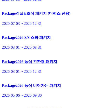
Package
객실&조식 패키지 (디럭스 전용)
2020-07-03 ~ 2026-12-31
Package
2026 S/S 스파 패키지
2026-03-01 ~ 2026-08-31
Package
2026 농심 친환경 패키지
2026-03-01 ~ 2026-12-31
Package
2026 농심 비어가든 패키지
2026-05-06 ~ 2026-09-30