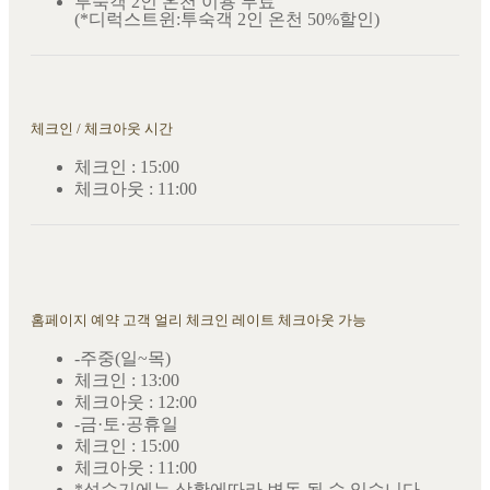
투숙객 2인 온천 이용 무료
(*디럭스트윈:투숙객 2인 온천 50%할인)
체크인 / 체크아웃 시간
체크인 : 15:00
체크아웃 : 11:00
홈페이지 예약 고객 얼리 체크인 레이트 체크아웃 가능
-주중(일~목)
체크인 : 13:00
체크아웃 : 12:00
-금·토·공휴일
체크인 : 15:00
체크아웃 : 11:00
*성수기에는 상황에따라 변동 될 수 있습니다.