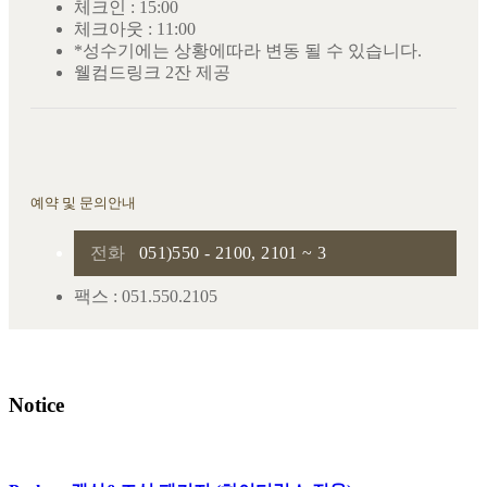
체크인 : 15:00
체크아웃 : 11:00
*성수기에는 상황에따라 변동 될 수 있습니다.
웰컴드링크 2잔 제공
예약 및 문의안내
전화
051)550 - 2100, 2101 ~ 3
팩스 : 051.550.2105
Notice