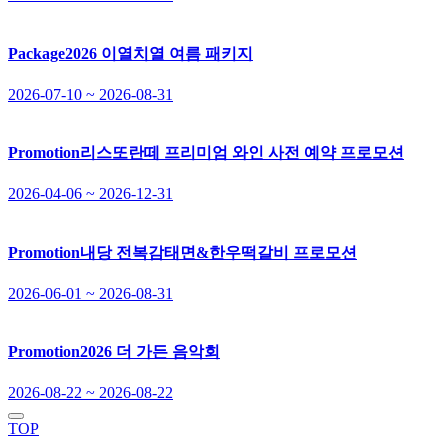
Package
2026 이열치열 여름 패키지
2026-07-10 ~ 2026-08-31
Promotion
리스또란떼 프리미엄 와인 사전 예약 프로모션
2026-04-06 ~ 2026-12-31
Promotion
내당 전복감태면&한우떡갈비 프로모션
2026-06-01 ~ 2026-08-31
Promotion
2026 더 가든 음악회
2026-08-22 ~ 2026-08-22
TOP