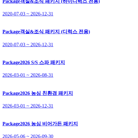
Package
객실&조식 패키지 (하이디럭스 전용)
2020-07-03 ~ 2026-12-31
Package
객실&조식 패키지 (디럭스 전용)
2020-07-03 ~ 2026-12-31
Package
2026 S/S 스파 패키지
2026-03-01 ~ 2026-08-31
Package
2026 농심 친환경 패키지
2026-03-01 ~ 2026-12-31
Package
2026 농심 비어가든 패키지
2026-05-06 ~ 2026-09-30