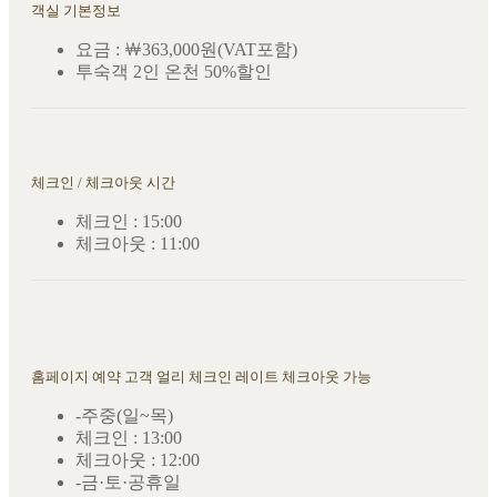
객실 기본정보
요금 : ￦363,000원(VAT포함)
투숙객 2인 온천 50%할인
체크인 / 체크아웃 시간
체크인 : 15:00
체크아웃 : 11:00
홈페이지 예약 고객 얼리 체크인 레이트 체크아웃 가능
-주중(일~목)
체크인 : 13:00
체크아웃 : 12:00
-금·토·공휴일