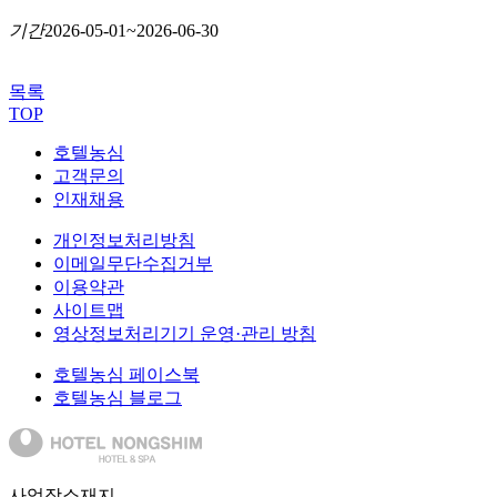
기간
2026-05-01~2026-06-30
목록
TOP
호텔농심
고객문의
인재채용
개인정보처리방침
이메일무단수집거부
이용약관
사이트맵
영상정보처리기기 운영·관리 방침
호텔농심 페이스북
호텔농심 블로그
사업장소재지