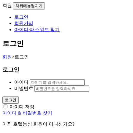
회원
하위메뉴펼치기
로그인
회원가입
아이디·패스워드 찾기
로그인
회원
>
로그인
로그인
아이디
비밀번호
로그인
아이디 저장
아이디 & 비밀번호 찾기
아직 호텔농심 회원이 아니신가요?