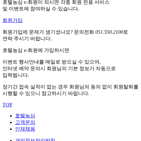
호텔농심 e-회원이 되시면 각종 회원 전용 서비스
및 이벤트에 참여하실 수 있습니다.
회원가입
회원가입에 문제가 생기셨나요?
문의전화
051.550.2100
로
연락 주시기 바랍니다.
호텔농심 e-회원에 가입하시면
이벤트 행사안내를 메일로 받으실 수 있으며,
인터넷 예약 문의시 회원님의 기본 정보가 자동으로
입력됩니다.
장기간 접속 실적이 없는 경우 회원님의 동의 없이 회원탈퇴를
시행할 수 있으니 참고하시기 바랍니다.
TOP
호텔농심
고객문의
인재채용
개인정보처리방침