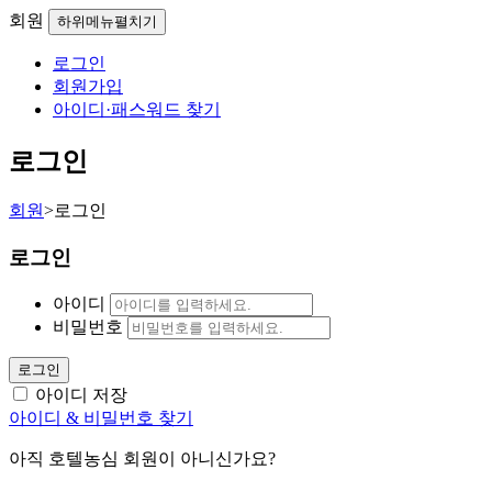
회원
하위메뉴펼치기
로그인
회원가입
아이디·패스워드 찾기
로그인
회원
>
로그인
로그인
아이디
비밀번호
로그인
아이디 저장
아이디 & 비밀번호 찾기
아직 호텔농심 회원이 아니신가요?