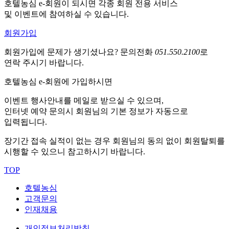
호텔농심 e-회원이 되시면 각종 회원 전용 서비스
및 이벤트에 참여하실 수 있습니다.
회원가입
회원가입에 문제가 생기셨나요?
문의전화
051.550.2100
로
연락 주시기 바랍니다.
호텔농심 e-회원에 가입하시면
이벤트 행사안내를 메일로 받으실 수 있으며,
인터넷 예약 문의시 회원님의 기본 정보가 자동으로
입력됩니다.
장기간 접속 실적이 없는 경우 회원님의 동의 없이 회원탈퇴를
시행할 수 있으니 참고하시기 바랍니다.
TOP
호텔농심
고객문의
인재채용
개인정보처리방침