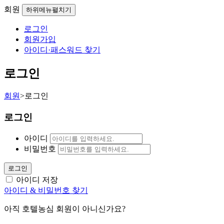
회원
하위메뉴펼치기
로그인
회원가입
아이디·패스워드 찾기
로그인
회원
>
로그인
로그인
아이디
비밀번호
로그인
아이디 저장
아이디 & 비밀번호 찾기
아직 호텔농심 회원이 아니신가요?