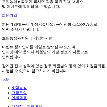
호텔농심 e-회원이 되시면 각종 회원 전용 서비스
및 이벤트에 참여하실 수 있습니다.
회원가입
회원가입에 문제가 생기셨나요?
문의전화
051.550.2100
로
연락 주시기 바랍니다.
호텔농심 e-회원에 가입하시면
이벤트 행사안내를 메일로 받으실 수 있으며,
인터넷 예약 문의시 회원님의 기본 정보가 자동으로
입력됩니다.
장기간 접속 실적이 없는 경우 회원님의 동의 없이 회원탈퇴를
시행할 수 있으니 참고하시기 바랍니다.
TOP
호텔농심
고객문의
인재채용
개인정보처리방침