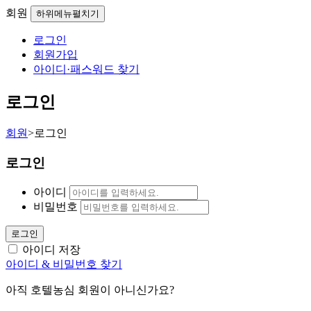
회원
하위메뉴펼치기
로그인
회원가입
아이디·패스워드 찾기
로그인
회원
>
로그인
로그인
아이디
비밀번호
로그인
아이디 저장
아이디 & 비밀번호 찾기
아직 호텔농심 회원이 아니신가요?