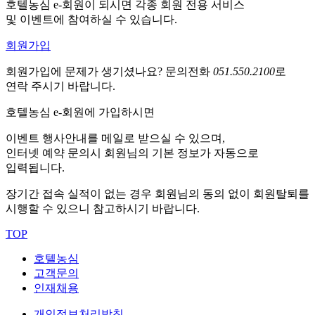
호텔농심 e-회원이 되시면 각종 회원 전용 서비스
및 이벤트에 참여하실 수 있습니다.
회원가입
회원가입에 문제가 생기셨나요?
문의전화
051.550.2100
로
연락 주시기 바랍니다.
호텔농심 e-회원에 가입하시면
이벤트 행사안내를 메일로 받으실 수 있으며,
인터넷 예약 문의시 회원님의 기본 정보가 자동으로
입력됩니다.
장기간 접속 실적이 없는 경우 회원님의 동의 없이 회원탈퇴를
시행할 수 있으니 참고하시기 바랍니다.
TOP
호텔농심
고객문의
인재채용
개인정보처리방침