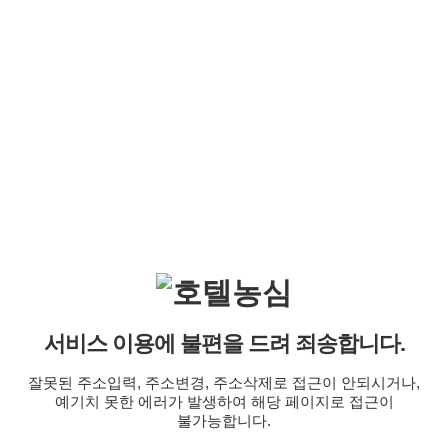
서비스 이용에 불편을 드려 죄송합니다.
잘못된 주소입력, 주소변경, 주소삭제로 접근이 안되시거나,
예기치 못한 에러가 발생하여 해당 페이지로 접근이
불가능합니다.