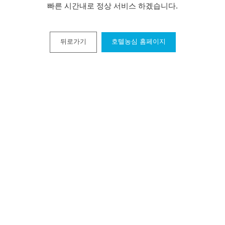
빠른 시간내로 정상 서비스 하겠습니다.
뒤로가기
호텔농심 홈페이지