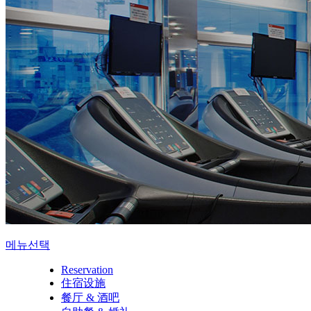
메뉴선택
Reservation
住宿设施
餐厅 & 酒吧