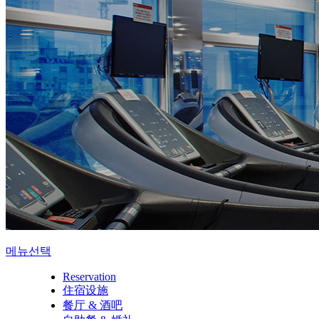
메뉴선택
Reservation
住宿设施
餐厅 & 酒吧