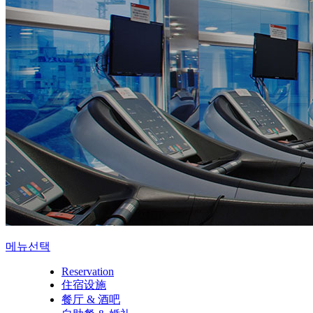
메뉴선택
Reservation
住宿设施
餐厅 & 酒吧